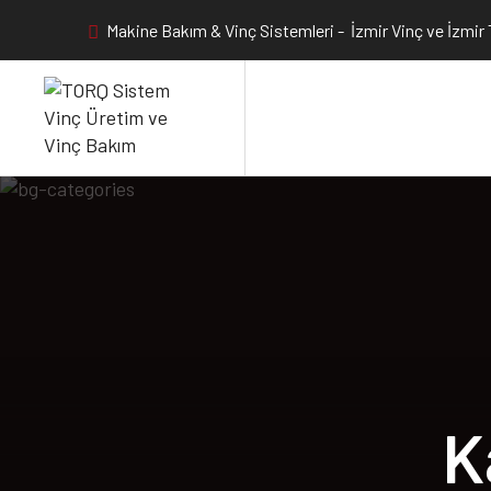
Makine Bakım & Vinç Sistemleri - İzmir Vinç ve İzmir
K