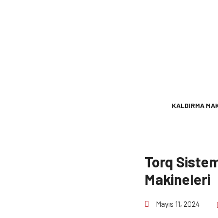
KALDIRMA MAK
Torq Sistem 
Makineleri
Mayıs 11, 2024