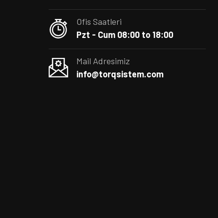
Ofis Saatleri
Pzt - Cum 08:00 to 18:00
Mail Adresimiz
info@torqsistem.com