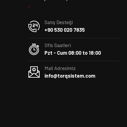
Satış Desteği
+90 530 020 7835
Ofis Saatleri
Pzt - Cum 08:00 to 18:00
Mail Adresimiz
info@torqsistem.com