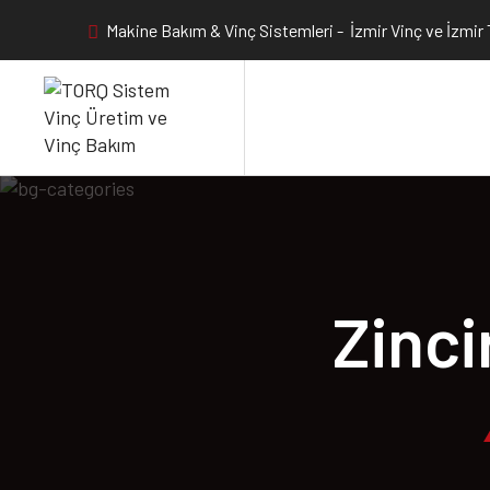
Makine Bakım & Vinç Sistemleri - İzmir Vinç ve İzmir
Zinci