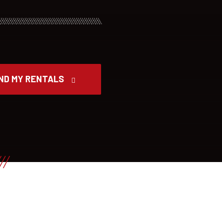
IND MY RENTALS