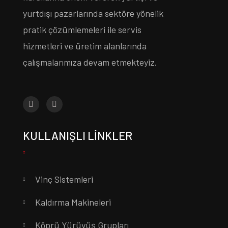
yurtdışı pazarlarında sektöre yönelik
pratik çözümlemeleri ile servis
hizmetleri ve üretim alanlarında
çalışmalarımıza devam etmekteyiz.
KULLANIŞLI LINKLER
Vinç Sistemleri
Kaldırma Makineleri
Köprü Yürüyüş Grupları