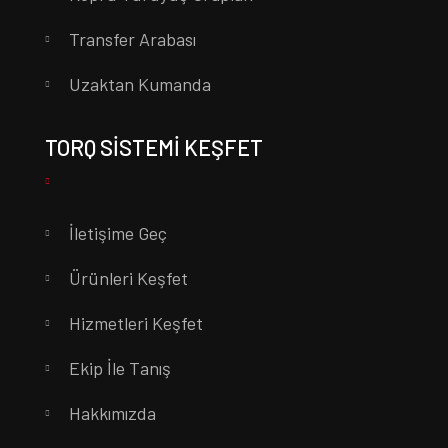
Transfer Arabası
Uzaktan Kumanda
TORQ SISTEMI KEŞFET
İletişime Geç
Ürünleri Keşfet
Hizmetleri Keşfet
Ekip İle Tanış
Hakkımızda