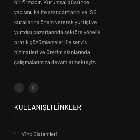
bir firmadır. Kurumsal düşünce
yapısını, kalite standartlarını ve İSG
kurallarına önem vererek yurtiçi ve
yurtdışı pazarlarında sektöre yönelik
pratik çözümlemeleri ile servis
hizmetleri ve üretim alanlarında
çalışmalarımıza devam etmekteyiz.
KULLANIŞLI LINKLER
Vinç Sistemleri